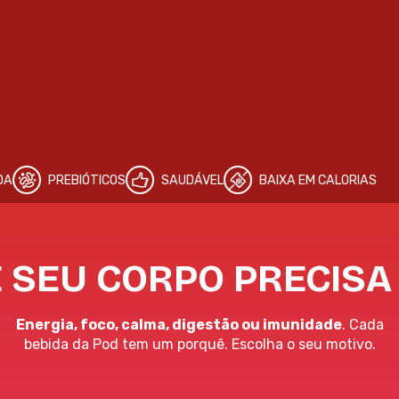
EBIÓTICOS
SAUDÁVEL
BAIXA EM CALORIAS
 SEU CORPO PRECISA
Energia, foco, calma, digestão ou imunidade
. Cada
bebida da Pod tem um porquê. Escolha o seu motivo.