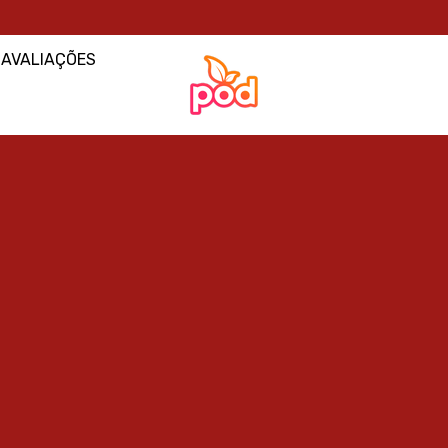
AVALIAÇÕES