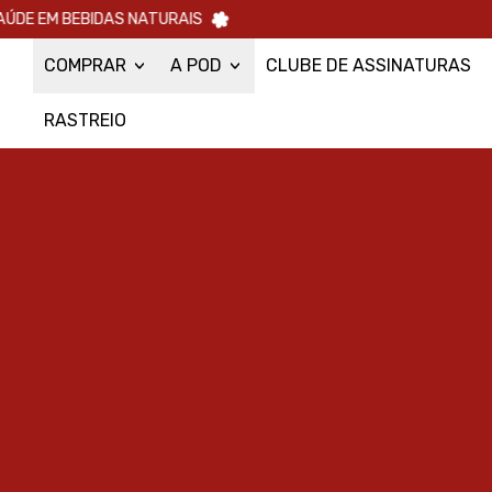
DE EM BEBIDAS NATURAIS
COMPRAR
A POD
CLUBE DE ASSINATURAS
RASTREIO