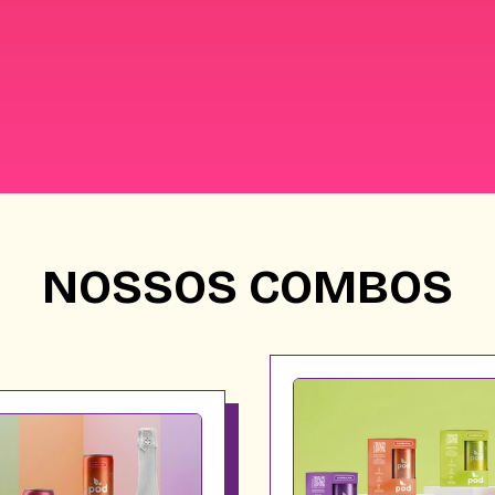
NOSSOS COMBOS