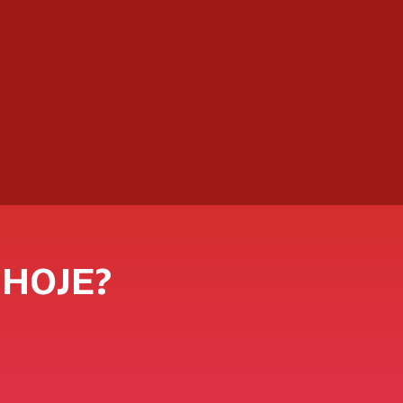
 HOJE?