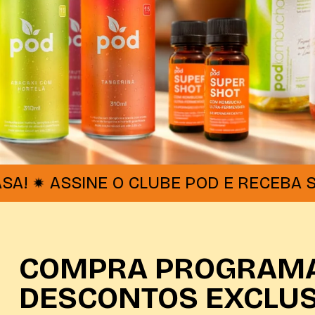
SSINE O CLUBE POD E RECEBA SAÚDE N
COMPRA PROGRAM
DESCONTOS EXCLUS