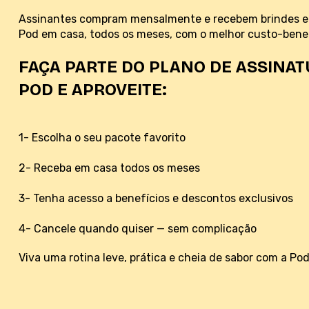
Assinantes compram mensalmente e recebem brindes e b
Pod em casa, todos os meses, com o melhor custo-bene
FAÇA PARTE DO PLANO DE ASSINAT
POD E APROVEITE:
1- Escolha o seu pacote favorito
2- Receba em casa todos os meses
3- Tenha acesso a benefícios e descontos exclusivos
4- Cancele quando quiser — sem complicação
Viva uma rotina leve, prática e cheia de sabor com a Pod