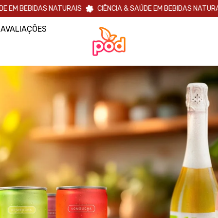
AS NATURAIS
CIÊNCIA & SAÚDE EM BEBIDAS NATURAIS
CIÊNC
AVALIAÇÕES