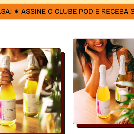
SSINE O CLUBE POD E RECEBA SAÚDE N