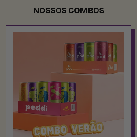
NOSSOS COMBOS